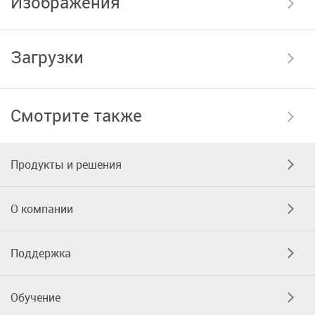
Изображения
Загрузки
Смотрите также
Продукты и решения
О компании
Поддержка
Обучение