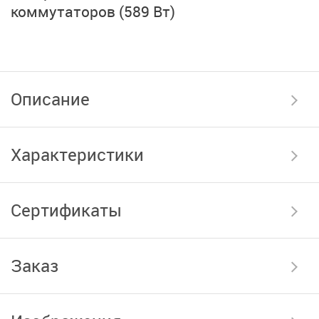
коммутаторов (589 Вт)
Описание
Характеристики
Сертификаты
Заказ