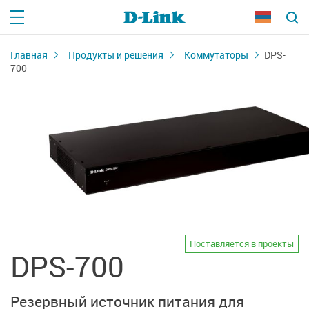
Главная
Продукты и решения
Коммутаторы
DPS-
700
Поставляется в проекты
DPS-700
Резервный источник питания для