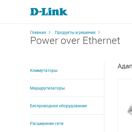
Главная
Продукты и решения
Power over Ethernet
Ада
Коммутаторы
Маршрутизаторы
Беспроводное оборудование
Расширение сети