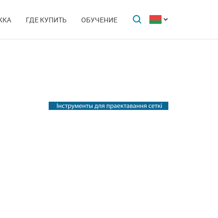
ЖКА
ГДЕ КУПИТЬ
ОБУЧЕНИЕ