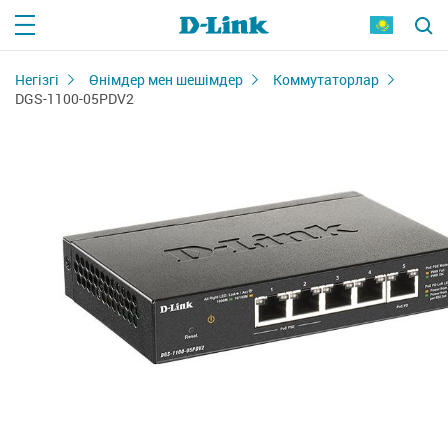
Негізгі
Өнімдер мен шешімдер
Коммутаторлар
DGS-1100-05PDV2