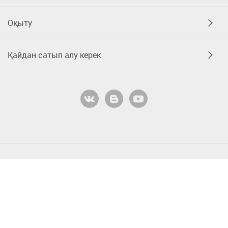
Оқыту
Қайдан сатып алу керек