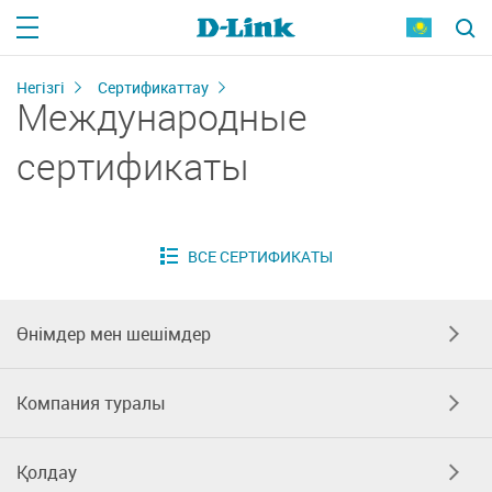
Негізгі
Сертификаттау
Международные
сертификаты
Өнімдер мен шешімдер
Компания туралы
Қолдау