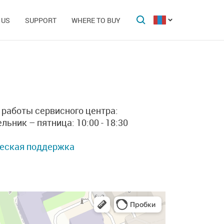
 US
SUPPORT
WHERE TO BUY
работы сервисного центра:
льник – пятница: 10:00 - 18:30
еская поддержка