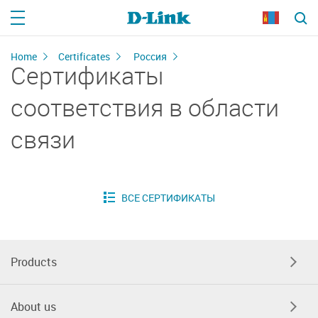
Home
Certificates
Россия
Сертификаты
соответствия в области
связи
Products
About us