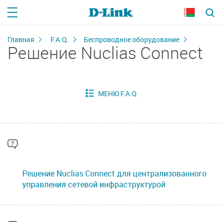
Главная
F.A.Q.
Беспроводное оборудование
Решение Nuclias Connect
Решение Nuclias Connect для централизованного
управления сетевой инфраструктурой