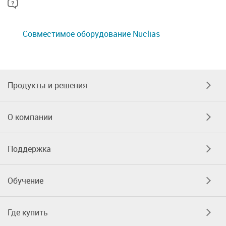
Совместимое оборудование Nuclias
Продукты и решения
О компании
Поддержка
Обучение
Где купить