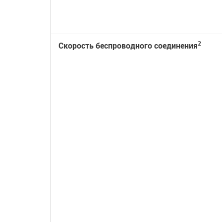
2
Скорость беспроводного соединения