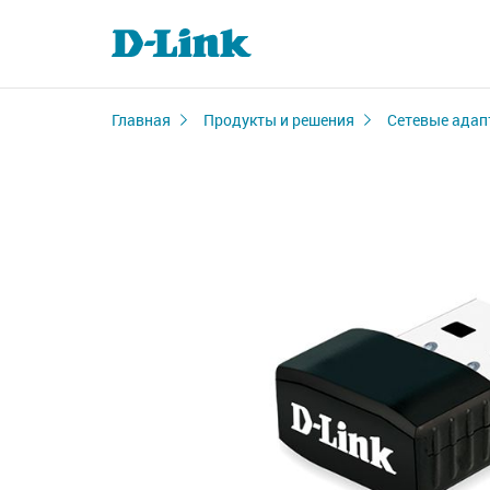
Главная
Продукты и решения
Сетевые адап