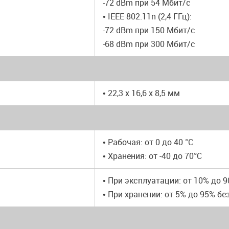
-72 dBm при 54 Мбит/с
• IEEE 802.11n (2,4 ГГц):
-72 dBm при 150 Мбит/с
-68 dBm при 300 Мбит/с
• 22,3 x 16,6 x 8,5 мм
• Рабочая: от 0 до 40 °C
• Хранения: от -40 до 70°C
• При эксплуатации: от 10% до 
• При хранении: от 5% до 95% бе