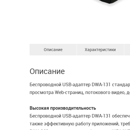
Описание
Характеристики
Описание
Беспроводной USB-адаптер DWA-131 стандар
просмотра Web-страниц, потокового видео, д
Высокая производительность
Беспроводной USB-адаптер DWA-131 обеспеч
также эффективную работу приложений, требо