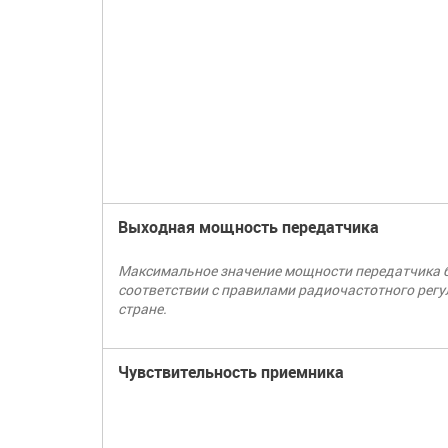
Выходная мощность передатчика
Максимальное значение мощности передатчика б
соответствии с правилами радиочастотного рег
стране.
Чувствительность приемника