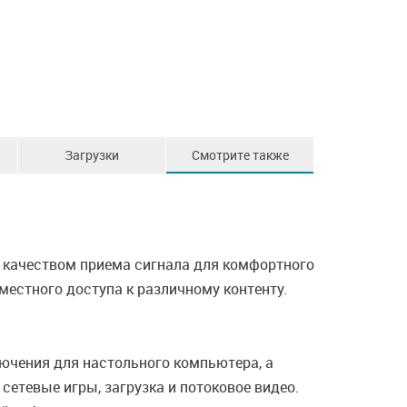
Загрузки
Смотрите также
 качеством приема сигнала для комфортного
вместного доступа к различному контенту.
ючения для настольного компьютера, а
сетевые игры, загрузка и потоковое видео.