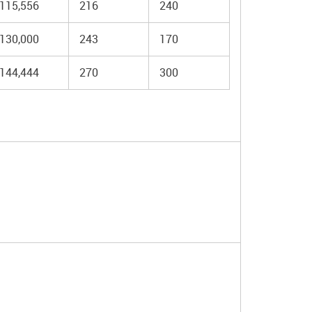
115,556
216
240
130,000
243
170
144,444
270
300