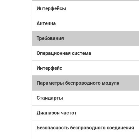
Интерфейсы
Антенна
Требования
Операционная система
Интерфейс
Параметры беспроводного модуля
Стандарты
Диапазон частот
Безопасность беспроводного соединения