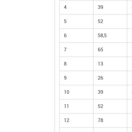
4
39
5
52
6
58,5
7
65
8
13
9
26
10
39
11
52
12
78