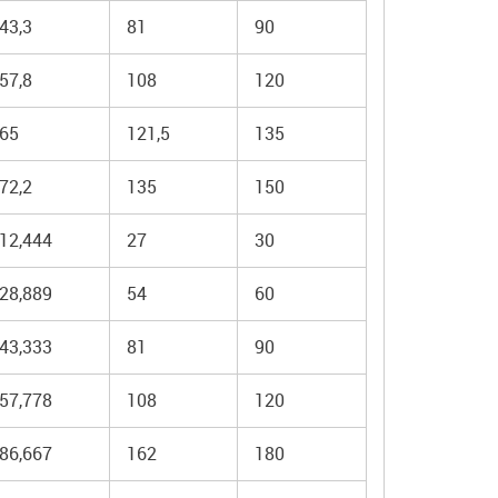
43,3
81
90
57,8
108
120
65
121,5
135
72,2
135
150
12,444
27
30
28,889
54
60
43,333
81
90
57,778
108
120
86,667
162
180