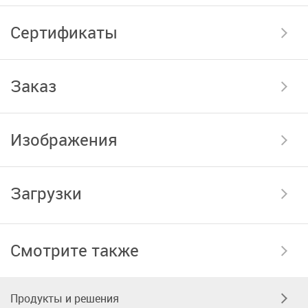
Сертификаты
Заказ
Изображения
Загрузки
Смотрите также
Продукты и решения