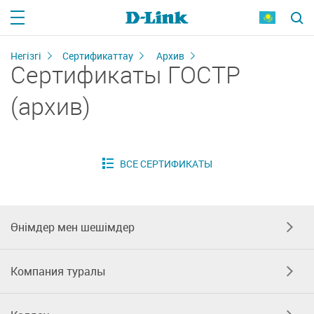
Негізгі
Сертификаттау
Архив
Сертификаты ГОСТР
(архив)
Өнімдер мен шешімдер
Компания туралы