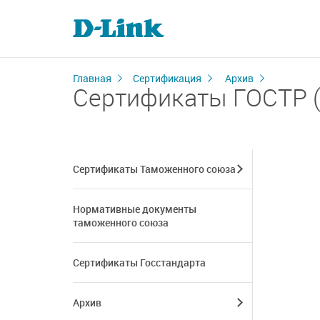
Главная
Сертификация
Архив
Сертификаты ГОСТР (
Сертификаты Таможенного союза
Нормативные документы
таможенного союза
Сертификаты Госстандарта
Архив