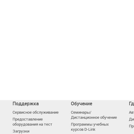
Поддержка
Обучение
Гд
Сервисное обслуживание
Семинары/
Ав
Дистанционное обучение
Предоставление
Ди
оборудования на тест
Программы учебных
Пр
курсов D-Link
Загрузки