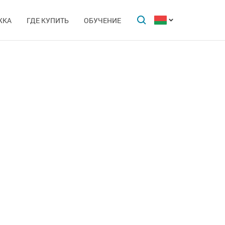
ЖКА
ГДЕ КУПИТЬ
ОБУЧЕНИЕ