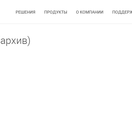
РЕШЕНИЯ
ПРОДУКТЫ
О КОМПАНИИ
ПОДДЕР
архив)