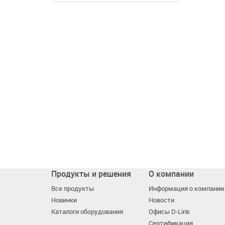
Продукты и решения
О компании
Все продукты
Информация о компании
Новинки
Новости
Каталоги оборудования
Офисы D-Link
Сертификация