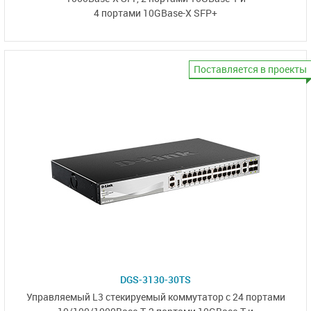
4 портами 10GBase-X SFP+
Поставляется в проекты
DGS-3130-30TS
Управляемый L3 стекируемый коммутатор
с 24 портами