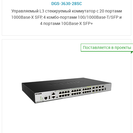
DGS-3630-28SC
Управляемый L3 стекируемый коммутатор с 20 портами
1000Base-X SFP
, 4 комбо‑портами
100/1000Base-T/SFP
и
4 портами
10GBase-X SFP+
Поставляется в проекты