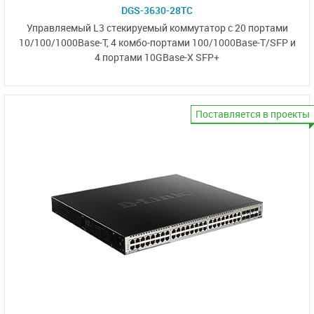
DGS-3630-28TC
Управляемый L3 стекируемый коммутатор с 20 портами
10/100/1000Base-T
, 4 комбо‑портами
100/1000Base-T/SFP
и
4 портами
10GBase-X SFP+
Поставляется в проекты