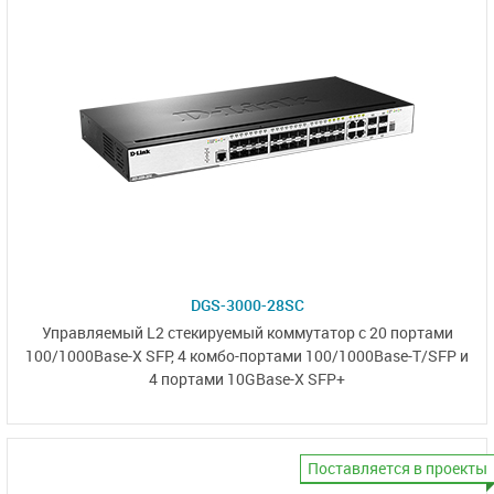
DGS-3000-28SC
Управляемый L2 стекируемый коммутатор с 20 портами
100/1000Base-X SFP
, 4 комбо-портами
100/1000Base-T/SFP
и
4 портами
10GBase-X SFP+
Поставляется в проекты