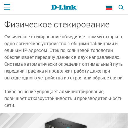
Физическое стекирование
Физическое стекирование объединяет коммутаторы в
одно логическое устройство с общими таблицами и
единым
IP-адресом.
Стек по кольцевой топологии
обеспечивает передачу данных в двух направлениях.
Система автоматически определит оптимальный путь
передачи трафика и продолжит работу даже при
выходе одного устройства из строя или обрыве связи.
Такое решение упрощает администрирование,
повышает отказоустойчивость и производительность
сети.