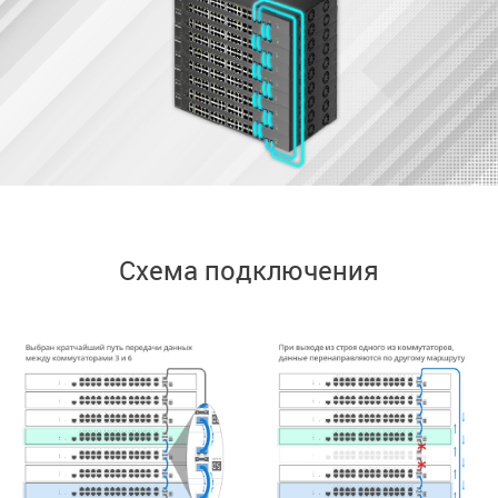
Схема подключения