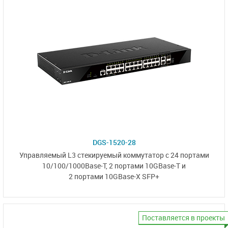
DGS-1520-28
Управляемый L3 стекируемый коммутатор с 24 портами
10/100/1000Base-T,
2 портами 10GBase-T
и
2 портами 10GBase-X SFP+
Поставляется в проекты