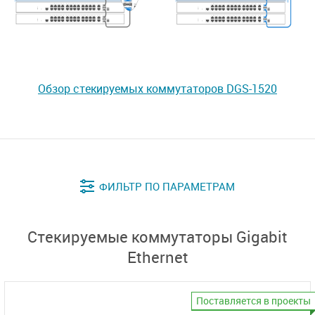
Обзор стекируемых коммутаторов DGS-1520
Стекируемые коммутаторы Gigabit
Ethernet
Поставляется в проекты