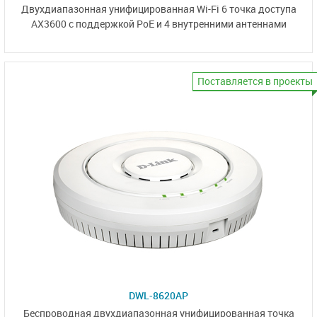
Двухдиапазонная унифицированная Wi-Fi 6 точка доступа
AX3600 с поддержкой PoE и
4 внутренними антеннами
Поставляется в проекты
DWL-8620AP
Беспроводная двухдиапазонная унифицированная точка