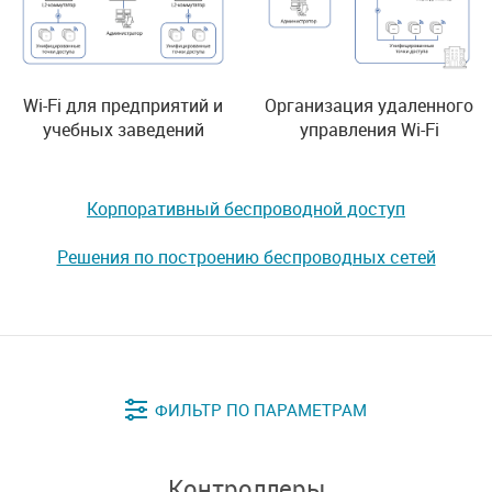
Wi-Fi для предприятий и
Организация удаленного
учебных заведений
управления Wi-Fi
Корпоративный беспроводной доступ
Решения по построению беспроводных сетей
Контроллеры