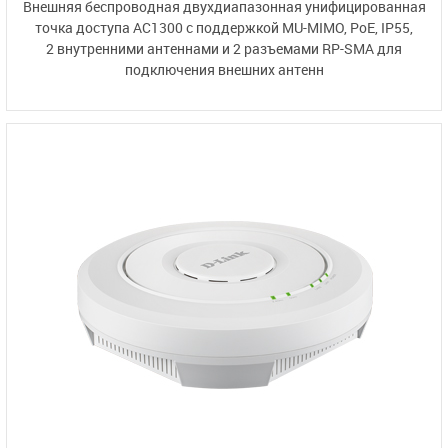
Внешняя беспроводная двухдиапазонная унифицированная
точка доступа AC1300 с поддержкой MU-MIMO, PoE, IP55,
2 внутренними
антеннами и
2 разъемами RP-SMA
для
подключения внешних антенн