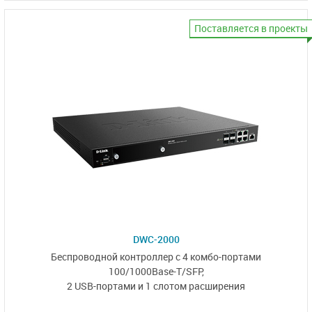
Поставляется в проекты
DWC-2000
Беспроводной контроллер с 4 комбо-портами
100/1000Base-T/SFP
,
2 USB-портами и 1 слотом расширения