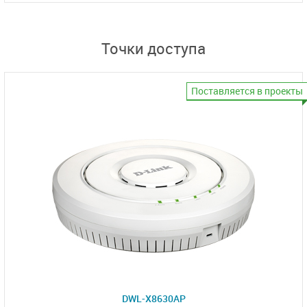
Точки доступа
Поставляется в проекты
DWL-X8630AP