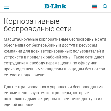
Корпоративные
беспроводные сети
Масштабируемые корпоративные беспроводные сети
обеспечивают бесперебойный доступ к ресурсам
компании для всех авторизованных пользователей и
устройств в пределах рабочей зоны. Такие сети дают
сотрудникам свободу перемещения по офису или
производственным/складским площадям без потери
сетевого подключения.
Для централизованного управления беспроводными
сетями используются контроллеры, которые
позволяют администрировать все точки доступа из
единой консоли.