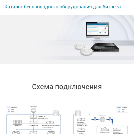
Каталог беспроводного оборудования для бизнеса
Схема подключения