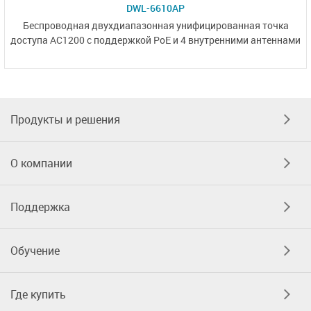
DWL-6610AP
Беспроводная двухдиапазонная унифицированная точка
доступа AC1200 с поддержкой PoE и
4 внутренними антеннами
Продукты и решения
О компании
Поддержка
Обучение
Где купить