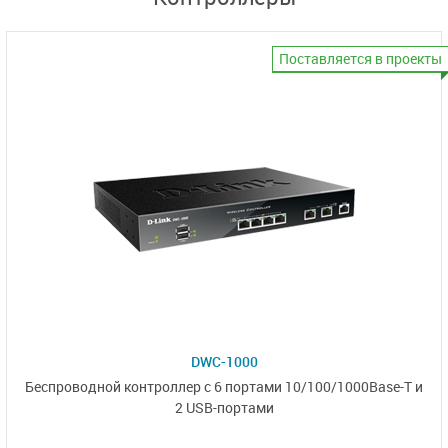
Поставляется в проекты
DWC-1000
Беспроводной контроллер
с 6 портами
10/100/1000Base-T и
2 USB-портами