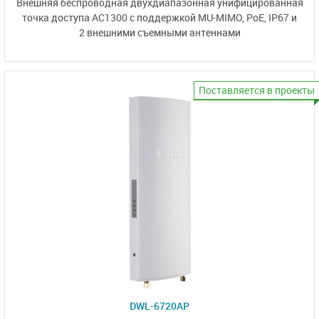
Внешняя беспроводная двухдиапазонная унифицированная
точка доступа AC1300
с поддержкой MU-MIMO,
PoE, IP67 и
2 внешними
съемными антеннами
Поставляется в проекты
DWL-6720AP