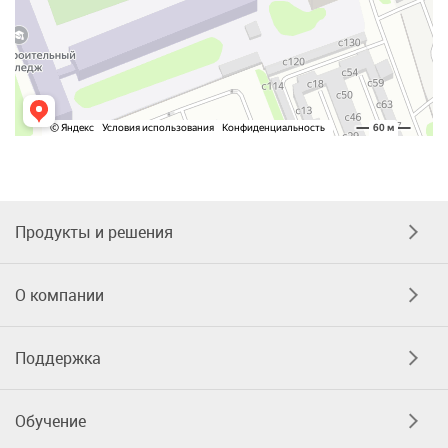
Продукты и решения
О компании
Поддержка
Обучение