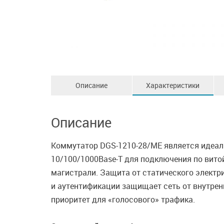
Описание
Характеристики
Описание
Коммутатор DGS-1210-28/ME является идеал
10/100/1000Base-T для подключения по вито
магистрали. Защита от статического электр
и аутентификации защищает сеть от внутрен
приоритет для «голосового» трафика.