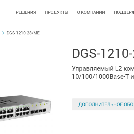
РЕШЕНИЯ
ПРОДУКТЫ
О КОМПАНИИ
ПОДДЕР
DGS-1210-28/ME
DGS-1210
Управляемый L2 ком
10/100/1000Base-T
и
ДОПОЛНИТЕЛЬНОЕ ОБО