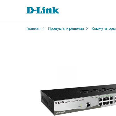
Главная
Продукты и решения
Коммутаторы