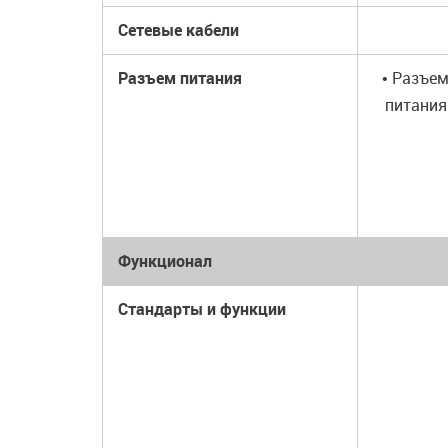
Сетевые кабели
Разъем питания
• Разъе
питания
Функционал
Стандарты и функции