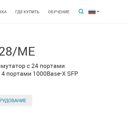
ЖКА
ГДЕ КУПИТЬ
ОБУЧЕНИЕ
-28/ME
мутатор с 24 портами
 4 портами
1000Base-X SFP
РУДОВАНИЕ