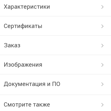
Характеристики
Сертификаты
Заказ
Изображения
Документация и ПО
Смотрите также