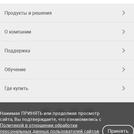
Продукты и решения
О компании
Поддержка
Обучение
Где купить
Нажимая ПРИНЯТЬ или продолжая просмотр
сайта, Вы подтверждаете, что ознакомились с
Политикой в отношении обработки
Принять
персональных данных пользователей сайтов