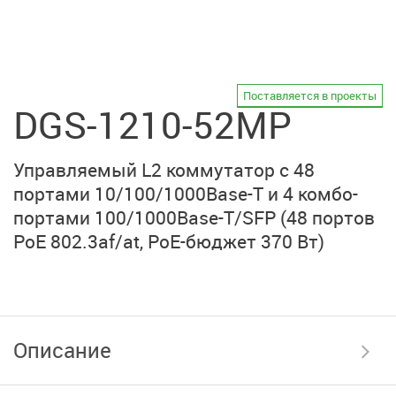
Поставляется в проекты
DGS-1210-52MP
Управляемый L2 коммутатор с 48
портами 10/100/1000Base-T и 4 комбо-
портами 100/1000Base-T/SFP (48 портов
PoE 802.3af/at, PoE-бюджет 370 Вт)
Описание