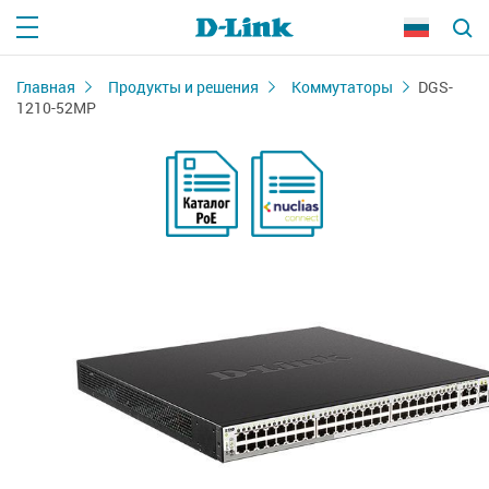
Главная
Продукты и решения
Коммутаторы
DGS-
1210-52MP