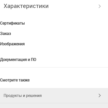
Характеристики
Сертификаты
Заказ
Изображения
Документация и ПО
Смотрите также
Продукты и решения