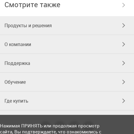
Смотрите также
Продукты и решения
О компании
Поддержка
Обучение
Где купить
Нажимая ПРИНЯТЬ или продолжая просмотр
сайта, Вы подтверждаете, что ознакомились с