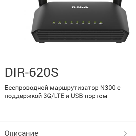
DIR-620S
Беспроводной маршрутизатор N300 с
поддержкой 3G/LTE и
USB-портом
Описание