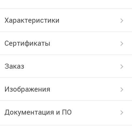
Характеристики
Сертификаты
Заказ
Изображения
Документация и ПО