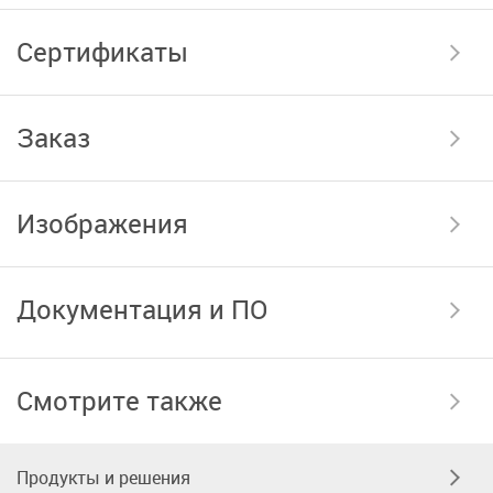
Сертификаты
Заказ
Изображения
Документация и ПО
Смотрите также
Продукты и решения