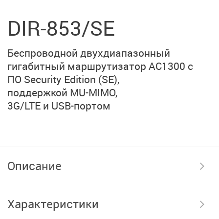
DIR-853/SE
Беспроводной двухдиапазонный
гигабитный маршрутизатор
AC1300 с
ПО Security Edition (SE),
поддержкой MU-MIMO,
3G/LTE и USB-портом
Описание
Характеристики