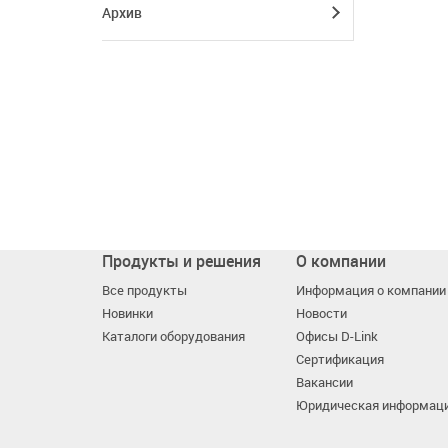
Архив
Продукты и решения
О компании
Все продукты
Информация о компании
Новинки
Новости
Каталоги оборудования
Офисы D-Link
Сертификация
Вакансии
Юридическая информац