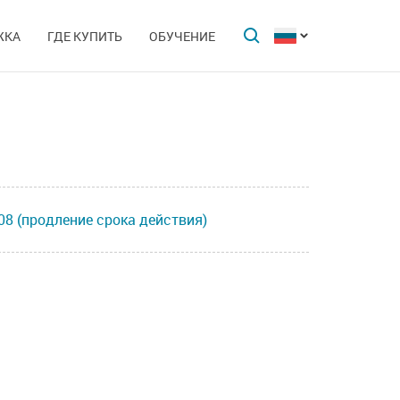
ЖКА
ГДЕ КУПИТЬ
ОБУЧЕНИЕ
8 (продление срока действия)