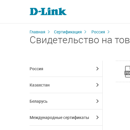
Главная
Сертификация
Россия
Свидетельство на то
Россия
Казахстан
Беларусь
Международные сертификаты