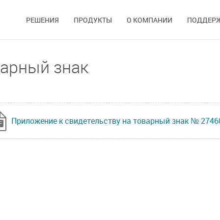
РЕШЕНИЯ
ПРОДУКТЫ
О КОМПАНИИ
ПОДДЕР
варный знак
Приложение к свидетельству на товарный знак № 27460