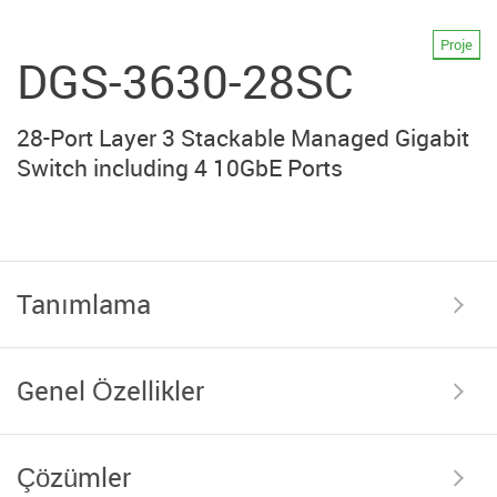
Proje
DGS-3630-28SC
28-Port Layer 3 Stackable Managed Gigabit
Switch including 4 10GbE Ports
Tanımlama
Genel Özellikler
Çözümler