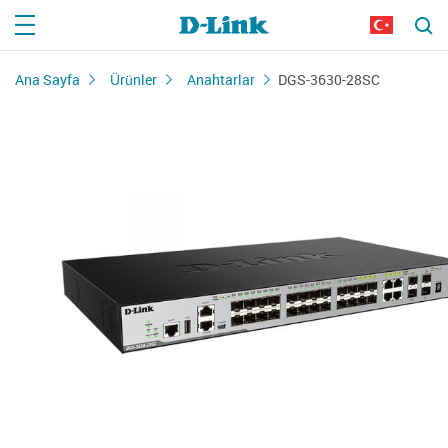
Ana Sayfa
Ürünler
Anahtarlar
DGS-3630-28SC