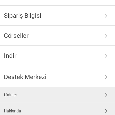
Sipariş Bilgisi
Görseller
İndir
Destek Merkezi
Ürünler
Hakkında