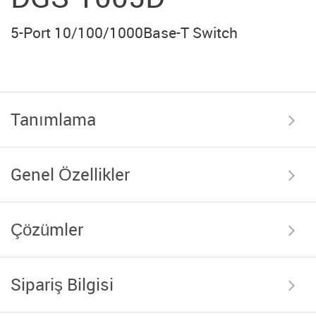
5-Port 10/100/1000Base-T Switch
Tanımlama
Genel Özellikler
Çözümler
Sipariş Bilgisi