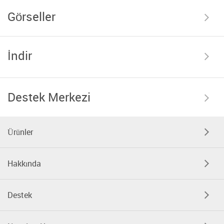
Görseller
İndir
Destek Merkezi
Ürünler
Hakkında
Destek