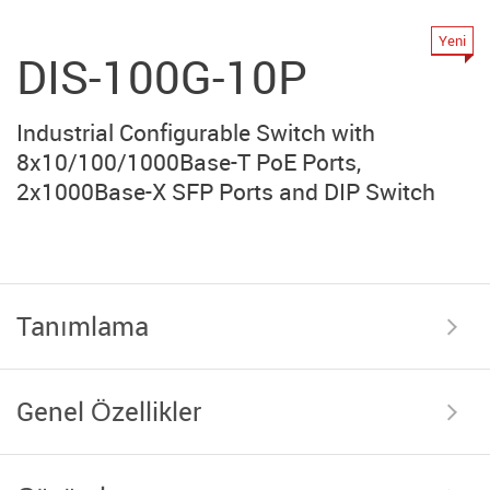
Yeni
DIS-100G-10P
Industrial Configurable Switch with
8x10/100/1000Base-T PoE Ports,
2x1000Base-X SFP Ports and DIP Switch
Tanımlama
Genel Özellikler