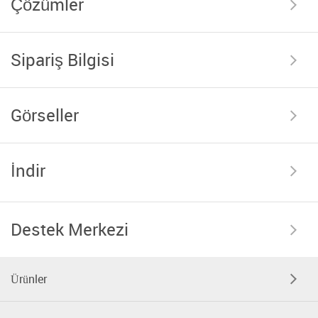
Çözümler
Sipariş Bilgisi
Görseller
İndir
Destek Merkezi
Ürünler