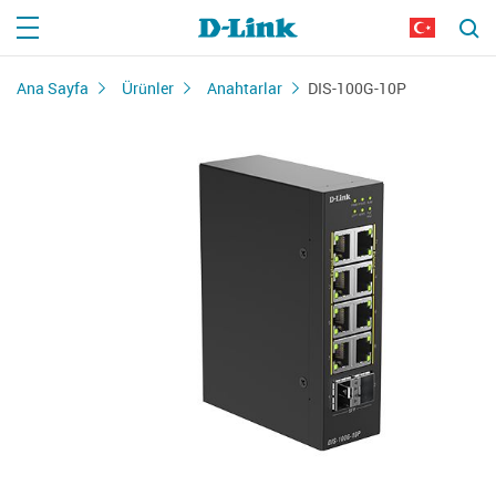
Ana Sayfa
Ürünler
Anahtarlar
DIS-100G-10P