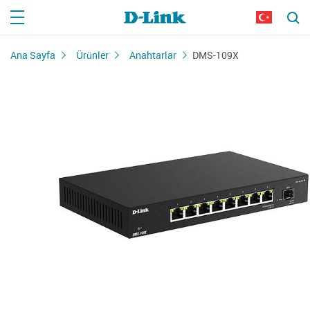
Ana Sayfa
Ürünler
Anahtarlar
DMS-109X