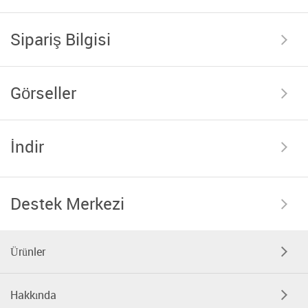
Sipariş Bilgisi
Görseller
İndir
Destek Merkezi
Ürünler
Hakkında