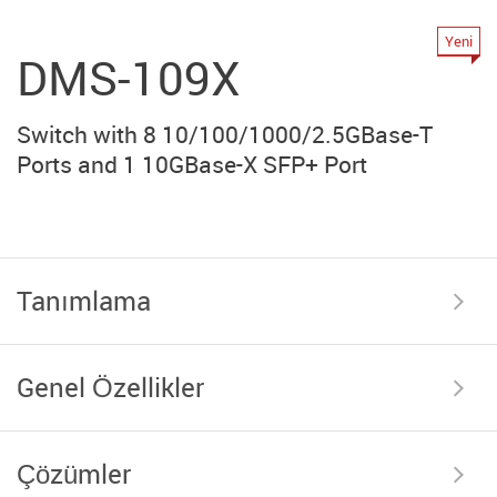
Yeni
DMS-109X
Switch with 8 10/100/1000/2.5GBase-T
Ports and 1 10GBase-X SFP+ Port
Tanımlama
Genel Özellikler
Çözümler