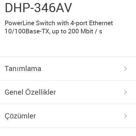
DHP-346AV
PowerLine Switch with 4-port Ethernet
10/100Base-TX, up to 200 Mbit / s
Tanımlama
Genel Özellikler
Çözümler