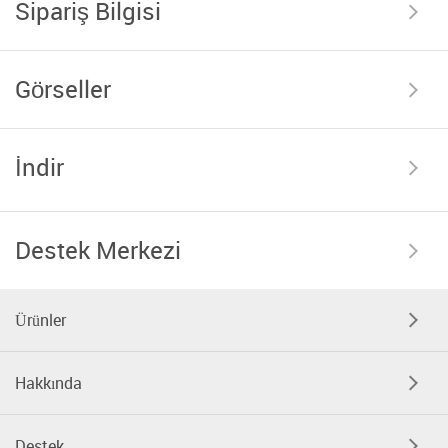
Sipariş Bilgisi
Görseller
İndir
Destek Merkezi
Ürünler
Hakkında
Destek