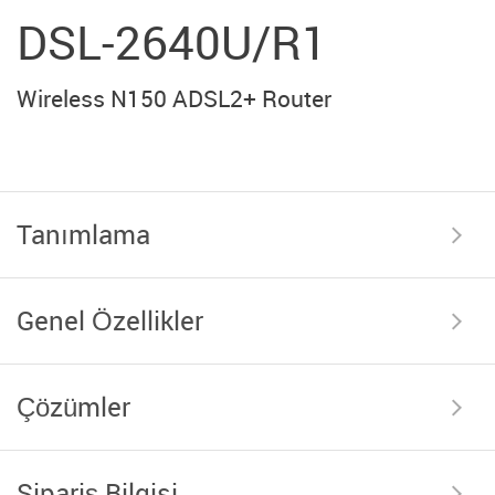
DSL-2640U/R1
Wireless N150 ADSL2+ Router
Tanımlama
Genel Özellikler
Çözümler
Sipariş Bilgisi