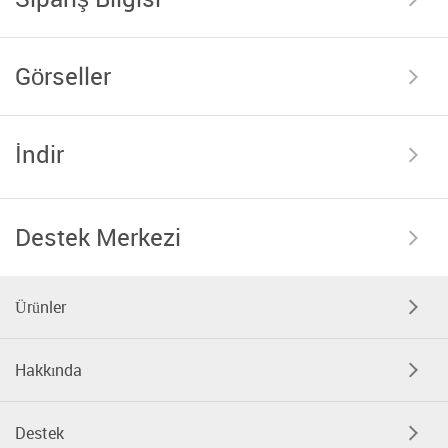
Görseller
İndir
Destek Merkezi
Ürünler
Hakkında
Destek