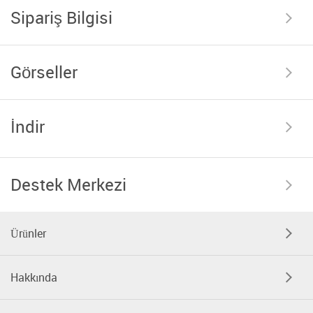
Sipariş Bilgisi
Görseller
İndir
Destek Merkezi
Ürünler
Hakkında