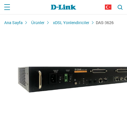
Ana Sayfa
Ürünler
xDSL Yönlendiriciler
DAS-3626