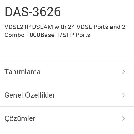
DAS-3626
VDSL2 IP DSLAM with 24 VDSL Ports and 2
Combo 1000Base-T/SFP Ports
Tanımlama
Genel Özellikler
Çözümler